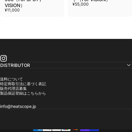
¥55,000
VISION）
¥11,000
DISTRIBUTOR
送料について
特定商取引法に基づく表記
販売代理店募集
製品保証登録はこちらから
info@heatscope.jp